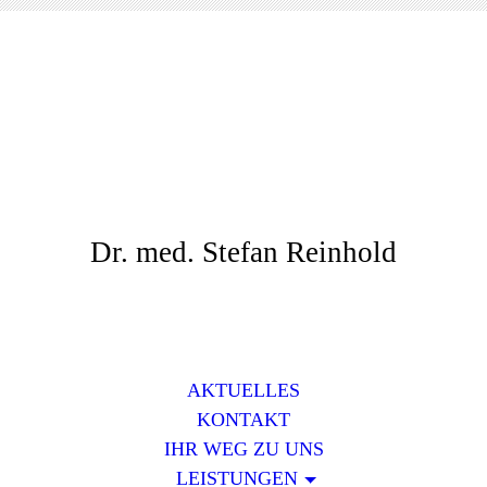
Dr. med. Stefan Reinhold
AKTUELLES
KONTAKT
IHR WEG ZU UNS
LEISTUNGEN