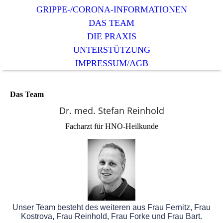
GRIPPE-/CORONA-INFORMATIONEN
DAS TEAM
DIE PRAXIS
UNTERSTÜTZUNG
IMPRESSUM/AGB
Das Team
Dr. med. Stefan Reinhold
Facharzt für HNO-Heilkunde
Unser Team besteht des weiteren aus Frau Fernitz, Frau
Kostrova, Frau Reinhold, Frau Forke und Frau Bart.