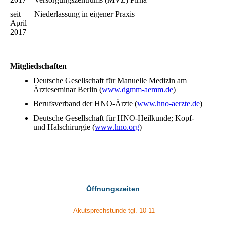
seit
Niederlassung in eigener Praxis
April
2017
Mitgliedschaften
Deutsche Gesellschaft für Manuelle Medizin am
Ärzteseminar Berlin (
www.dgmm-aemm.de
)
Berufsverband der HNO-Ärzte (
www.hno-aerzte.de
)
Deutsche Gesellschaft für HNO-Heilkunde; Kopf-
und Halschirurgie (
www.hno.org
)
Öffnungszeiten
Akutsprechstunde tgl. 10-11