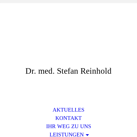
Dr. med. Stefan Reinhold
AKTUELLES
KONTAKT
IHR WEG ZU UNS
LEISTUNGEN